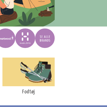
Fodtøj