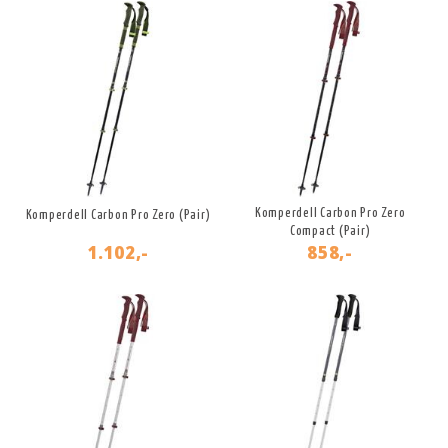
Komperdell Carbon Pro Zero
Komperdell Carbon Pro Zero (Pair)
Compact (Pair)
1.102,-
858,-