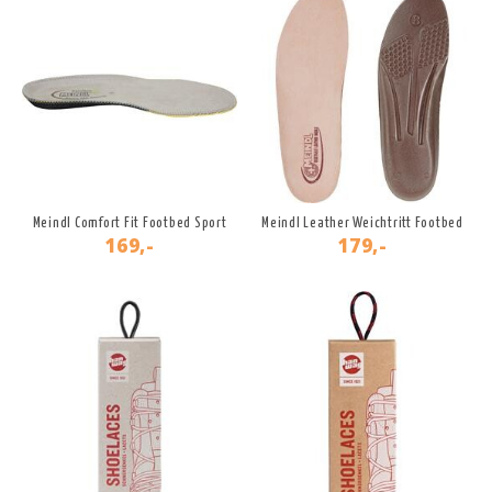
Meindl Comfort Fit Footbed Sport
Meindl Leather Weichtritt Footbed
169,-
179,-