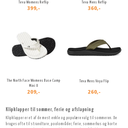
Teva Womens Reflip
Teva Mens Reflip
399,-
360,-
The North Face Womens Base Camp
Teva Mens Voya Flip
Mini II
209,-
260,-
Klipklapper til sommer, ferie og afslapning
Klipklapper er et af de mest enkle og populære valg til sommeren. De
bruges ofte til strandture, poolområder, ferie, sommerhus og korte