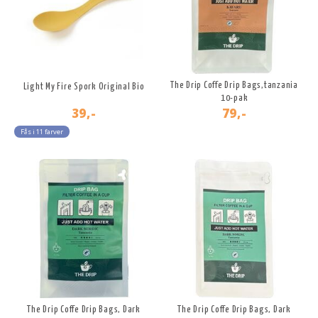
The Drip Coffe Drip Bags,tanzania
Light My Fire Spork Original Bio
10-pak
39,-
79,-
Fås i 11 farver
The Drip Coffe Drip Bags, Dark
The Drip Coffe Drip Bags, Dark