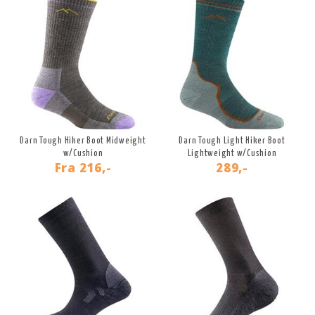
Darn Tough Hiker Boot Midweight
Darn Tough Light Hiker Boot
w/Cushion
Lightweight w/Cushion
Fra
216,-
289,-