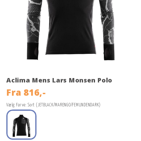
Aclima Mens Lars Monsen Polo
Fra
816,-
Vælg Farve: Sort (JETBLACK/MARENGO/FEMUNDENDARK)