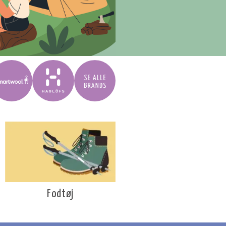
Fodtøj