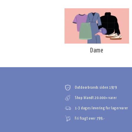
Dame
Outdoorbrands siden 1979
Shop blandt 20.000+ varer
1-3 dages levering for lagervarer
Fri fragt over 799,-