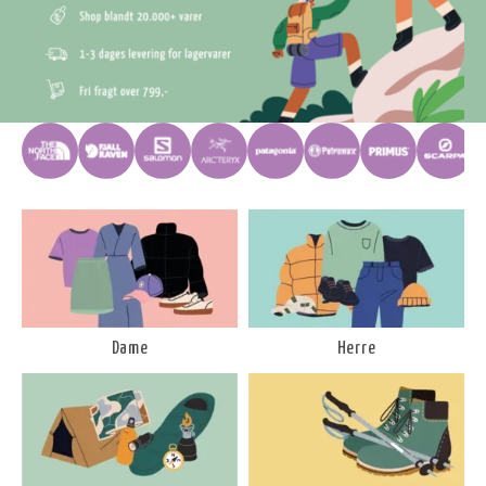
Dame
Herre