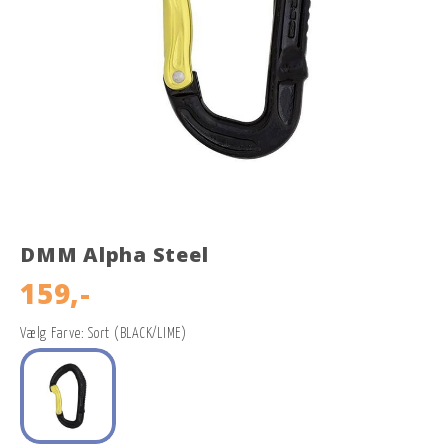
DMM Alpha Steel
159,-
Vælg Farve: Sort (BLACK/LIME)