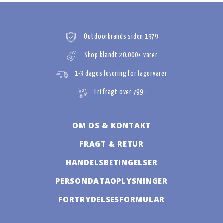
Outdoorbrands siden 1979
Shop blandt 20.000+ varer
1-3 dages levering for lagervarer
Fri fragt over 799,-
OM OS & KONTAKT
FRAGT & RETUR
HANDELSBETINGELSER
PERSONDATAOPLYSNINGER
FORTRYDELSESFORMULAR