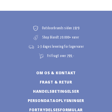
Outdoorbrands siden 1979
Shop blandt 20.000+ varer
1-3 dages levering for lagervarer
Fri fragt over 799,-
OM OS & KONTAKT
FRAGT & RETUR
HANDELSBETINGELSER
PERSONDATAOPLYSNINGER
FORTRYDELSESFORMULAR