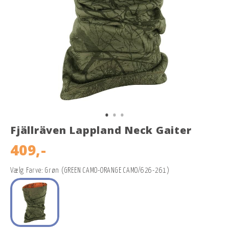
Fjällräven Lappland Neck Gaiter
409,-
Vælg Farve: Grøn (GREEN CAMO-ORANGE CAMO/626-261)