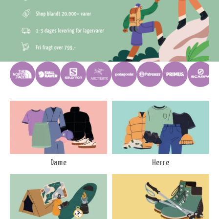
Dame
Herre