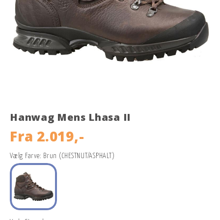
Hanwag Mens Lhasa II
Fra
2.019,-
Vælg Farve: Brun (CHESTNUT/ASPHALT)