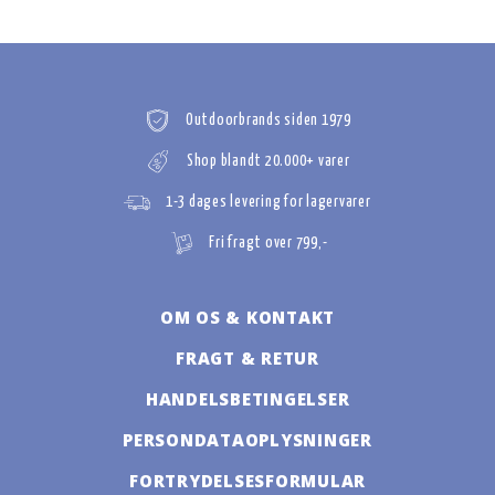
Outdoorbrands siden 1979
Shop blandt 20.000+ varer
1-3 dages levering for lagervarer
Fri fragt over 799,-
OM OS & KONTAKT
FRAGT & RETUR
HANDELSBETINGELSER
PERSONDATAOPLYSNINGER
FORTRYDELSESFORMULAR