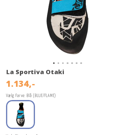
La Sportiva Otaki
1.134,-
Vælg Farve: Blå (BLUE/FLAME)