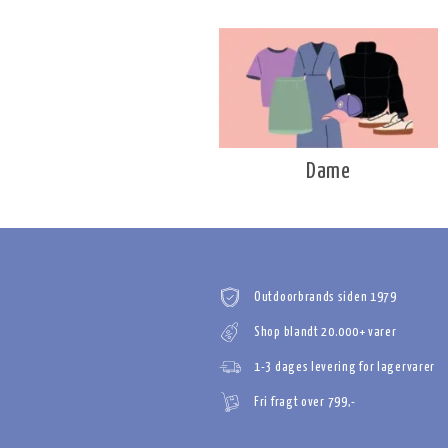
Dame
Outdoorbrands siden 1979
Shop blandt 20.000+ varer
1-3 dages levering for lagervarer
Fri fragt over 799,-