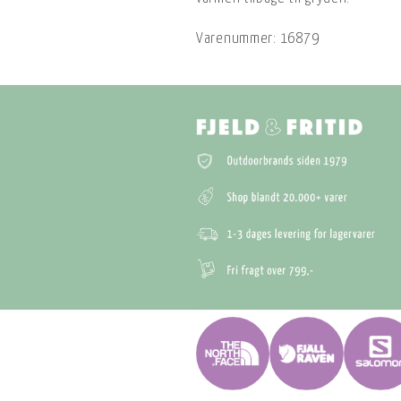
Varenummer:
16879