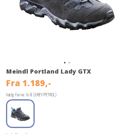
Meindl Portland Lady GTX
Fra
1.189,-
Vælg Farve: Grå (GREY/PETROL)