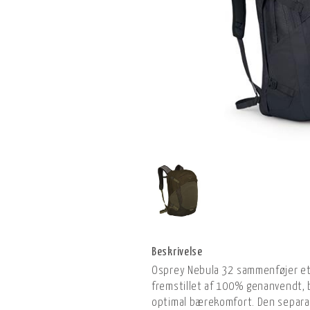
Beskrivelse
Osprey Nebula 32 sammenføjer et s
fremstillet af 100% genanvendt, 
optimal bærekomfort. Den separa