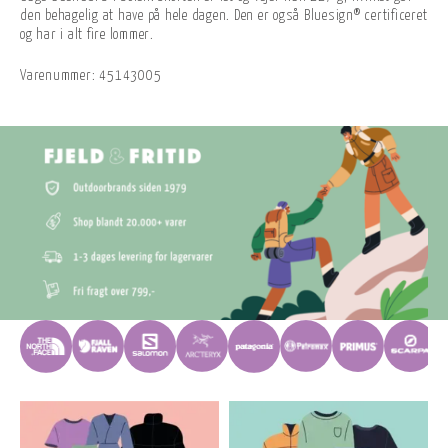
den behagelig at have på hele dagen. Den er også Bluesign® certificeret
og har i alt fire lommer.
Varenummer:
45143005