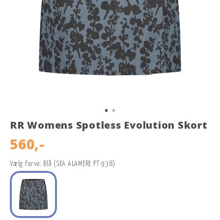
RR Womens Spotless Evolution Skort
560,-
Vælg Farve: Blå (SEA ALAMERE PT 938)