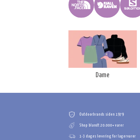
Dame
Outdoorbrands siden 1979
Shop blandt 20.000+ varer
1-3 dages levering for lagervarer