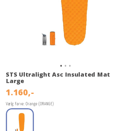
STS Ultralight Asc Insulated Mat
Large
1.160,-
Vælg Farve: Orange (ORANGE)