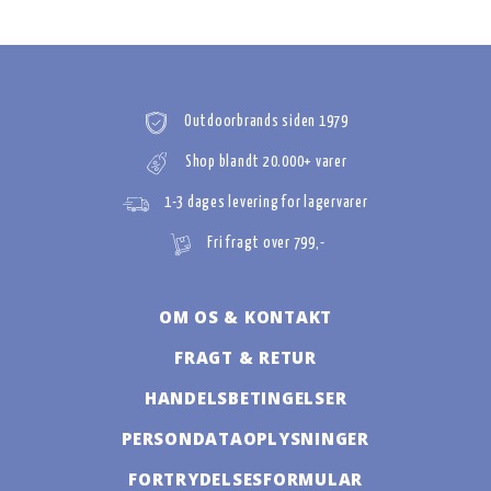
Outdoorbrands siden 1979
Shop blandt 20.000+ varer
1-3 dages levering for lagervarer
Fri fragt over 799,-
OM OS & KONTAKT
FRAGT & RETUR
HANDELSBETINGELSER
PERSONDATAOPLYSNINGER
FORTRYDELSESFORMULAR