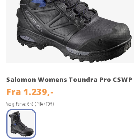
Salomon Womens Toundra Pro CSWP
Fra
1.239,-
Vælg Farve: Grå (PHANTOM)