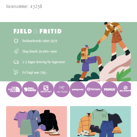
Varenummer:
43258