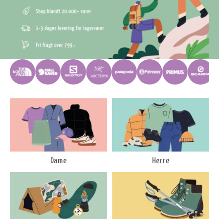
Dame
Herre