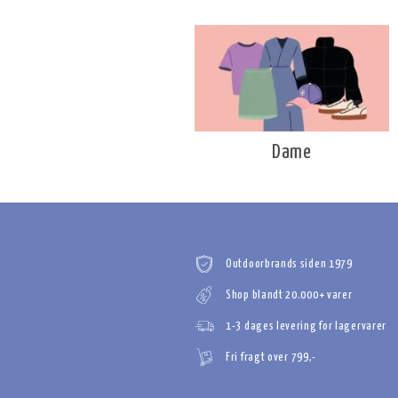
Dame
Outdoorbrands siden 1979
Shop blandt 20.000+ varer
1-3 dages levering for lagervarer
Fri fragt over 799,-