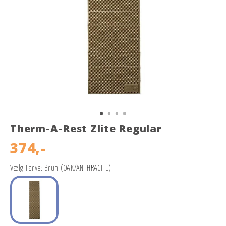
Therm-A-Rest Zlite Regular
374,-
Vælg Farve: Brun (OAK/ANTHRACITE)