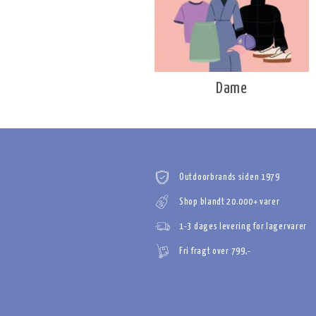
Dame
Outdoorbrands siden 1979
Shop blandt 20.000+ varer
1-3 dages levering for lagervarer
Fri fragt over 799,-