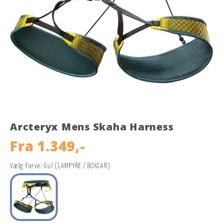
Arcteryx Mens Skaha Harness
Fra
1.349,-
Vælg Farve: Gul (LAMPYRE / BOXCAR)