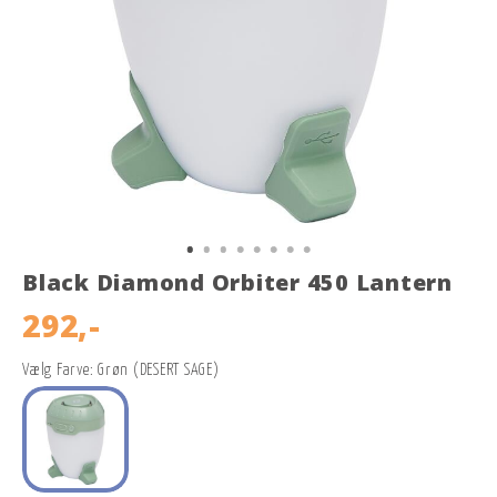
Black Diamond Orbiter 450 Lantern
292,-
Vælg Farve: Grøn (DESERT SAGE)