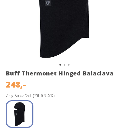
Buff Thermonet Hinged Balaclava
248,-
Vælg Farve: Sort (SOLID BLACK)