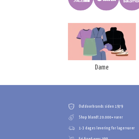
Dame
Outdoorbrands siden 1979
Shop blandt 20.000+ varer
1-3 dages levering for lagervarer