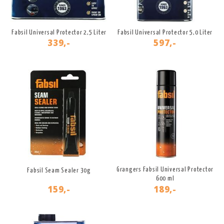
Fabsil Universal Protector 2,5 Liter
Fabsil Universal Protector 5,0 Liter
339,-
597,-
Grangers Fabsil Universal Protector
Fabsil Seam Sealer 30g
600 ml
159,-
189,-