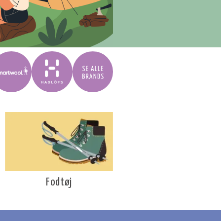
Fodtøj