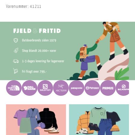
Varenummer:
41211