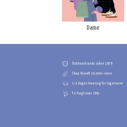
Dame
Outdoorbrands siden 1979
Shop blandt 20.000+ varer
1-3 dages levering for lagervarer
Fri fragt over 799,-