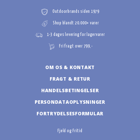
Outdoorbrands siden 1979
Shop blandt 20.000+ varer
1-3 dages levering for lagervarer
Fri fragt over 799,-
OM OS & KONTAKT
FRAGT & RETUR
HANDELSBETINGELSER
PERSONDATAOPLYSNINGER
FORTRYDELSESFORMULAR
Fjeld og Fritid