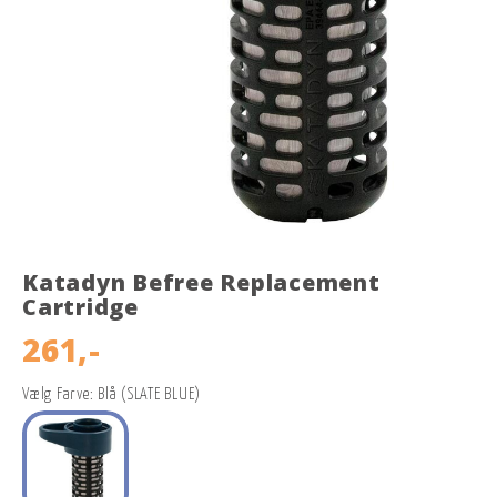
Katadyn Befree Replacement
Cartridge
261,-
Vælg Farve: Blå (SLATE BLUE)