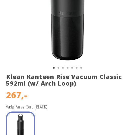
Klean Kanteen Rise Vacuum Classic
592ml (w/ Arch Loop)
267,-
Vælg Farve: Sort (BLACK)