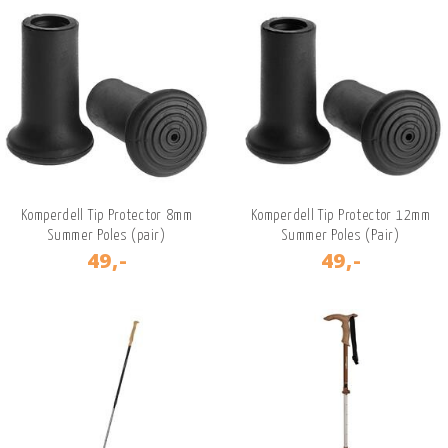
Komperdell Tip Protector 8mm
Komperdell Tip Protector 12mm
Summer Poles (pair)
Summer Poles (Pair)
49,-
49,-