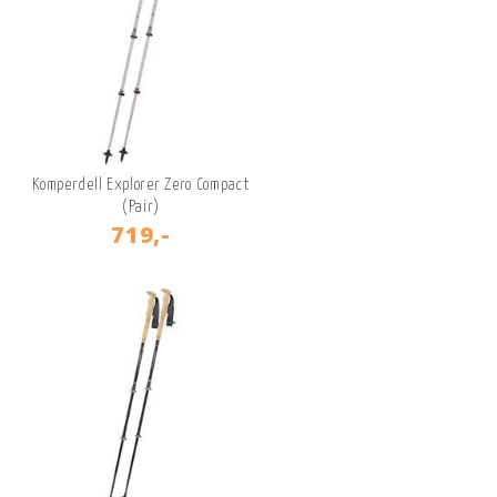
Komperdell Explorer Zero Compact
(Pair)
719,-