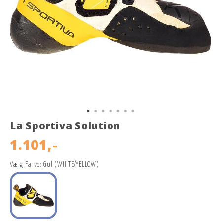
La Sportiva Solution
1.101,-
Vælg Farve: Gul (WHITE/YELLOW)