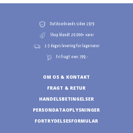
Outdoorbrands siden 1979
Shop blandt 20.000+ varer
1-3 dages levering for lagervarer
Fri fragt over 799,-
OM OS & KONTAKT
FRAGT & RETUR
HANDELSBETINGELSER
PERSONDATAOPLYSNINGER
FORTRYDELSESFORMULAR