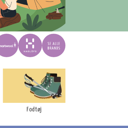
Fodtøj