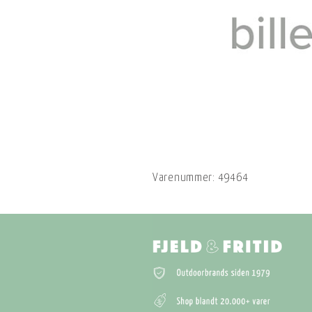
Varenummer:
49464