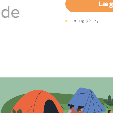
Læg
Levering: 5-8 dage