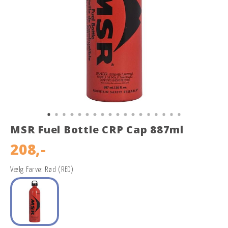
MSR Fuel Bottle CRP Cap 887ml
208,-
Vælg Farve: Rød (RED)