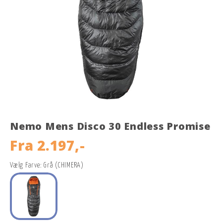
Nemo Mens Disco 30 Endless Promise
Fra
2.197,-
Vælg Farve: Grå (CHIMERA)