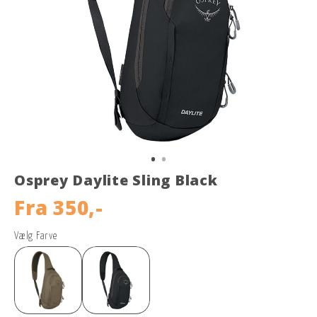
Osprey Daylite Sling Black
Fra
350,-
Vælg Farve