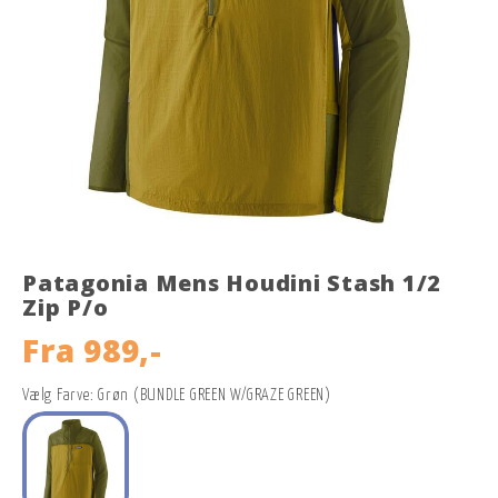
Patagonia Mens Houdini Stash 1/2
Zip P/o
Fra
989,-
Vælg Farve: Grøn (BUNDLE GREEN W/GRAZE GREEN)