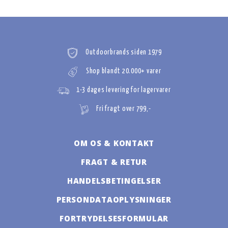
Outdoorbrands siden 1979
Shop blandt 20.000+ varer
1-3 dages levering for lagervarer
Fri fragt over 799,-
OM OS & KONTAKT
FRAGT & RETUR
HANDELSBETINGELSER
PERSONDATAOPLYSNINGER
FORTRYDELSESFORMULAR