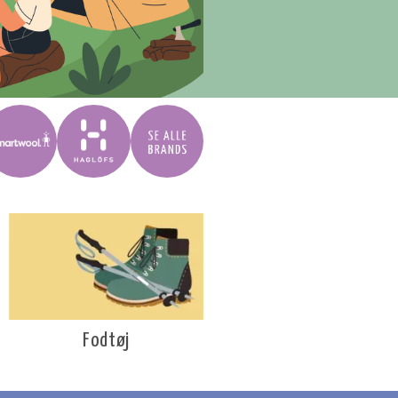
Fodtøj