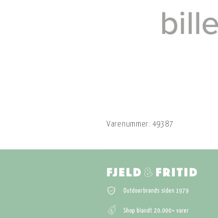
Varenummer:
49387