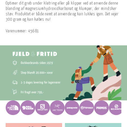
Optimer dit greb under klatring eller på klipper ved at anvende denne
blanding af magnesiumhydroxidkarbonat og klumper, der mindsker
støv. Produktet er både nemt at anvende og kan lukkes igen. Det vejer
300 gram og kan købes nu!
Varenummer:
45681