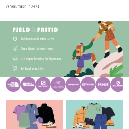
Varenummer:
40431