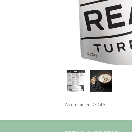
Varenummer:
48446