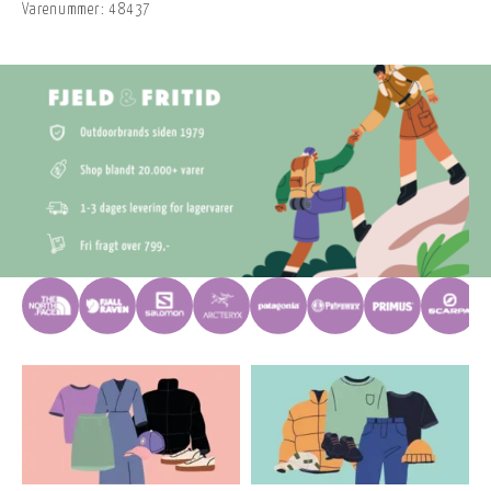
Varenummer:
48437