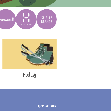
Fodtøj
Fjeld og Fritid