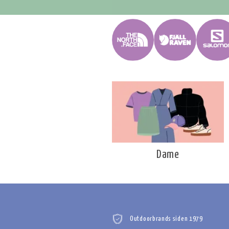
Dame
Outdoorbrands siden 1979